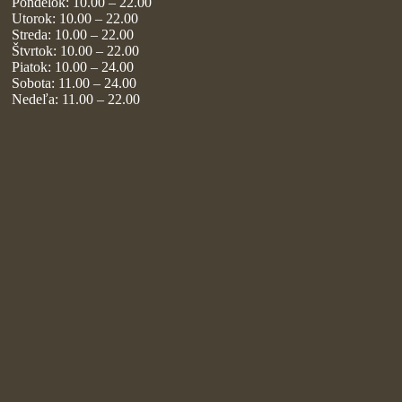
Pondelok: 10.00 – 22.00
Utorok: 10.00 – 22.00
Streda: 10.00 – 22.00
Štvrtok: 10.00 – 22.00
Piatok: 10.00 – 24.00
Sobota: 11.00 – 24.00
Nedeľa: 11.00 – 22.00